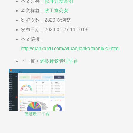
本文分类：
软件开发案例
本文标签：
政工室
公安
浏览次数：
2820
次浏览
发布日期：2024-01-27 11:10:08
本文链接：
http://diankamu.com/a/ruanjiankaifaanli/20.html
下一篇 >
述职评议管理平台
智慧政工平台