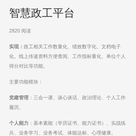
智慧政工平台
2820 阅读
实现：
政工相关工作数量化、绩效数字化、文档电子
化。线上传递资料方便查阅、工作指标量化、单位个人
得分对比等功能。
主要功能模块：
党建管理
：三会一课、谈心谈话、政治理论、个人工作
履历。
个人能力
：基本素能（学历证书、能力证书）、实战练
兵、业务学习、业务考试、体能达标、心理健康。