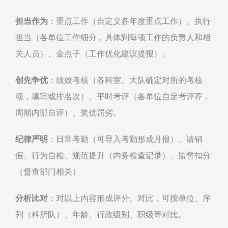
担当作为
：重点工作（自定义各年度重点工作）、执行
担当（各单位工作细分，具体到每项工作的负责人和相
关人员）、金点子（工作优化建议提报）。
创先争优
：绩效考核（各科室、大队确定对所的考核
项，填写或排名次）、平时考评（各单位自定考评荐，
周期内部自评）、奖优罚劣。
纪律严明
：日常考勤（可导入考勤形成月报）、请销
假、行为自检、规范提升（内务检查记录）、监督扣分
（督查部门相关）
分析比对
：对以上内容形成评分、对比，可按单位、序
列（科所队）、年龄、行政级别、职级等对比。