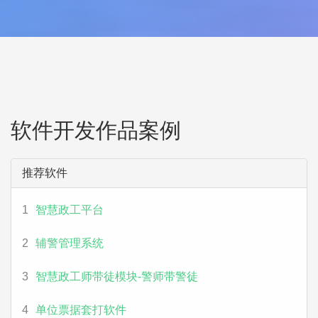
软件开发作品案例
推荐软件
1
智慧政工平台
2
辅警管理系统
3
智慧政工师带徒模块-警师带警徒
4
单位票据套打软件