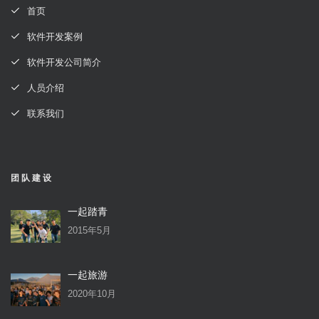
首页
软件开发案例
软件开发公司简介
人员介绍
联系我们
团队建设
一起踏青
2015年5月
一起旅游
2020年10月